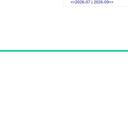
<<2026-07
|
2026-09>>