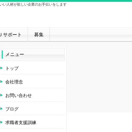
いい人材が欲しい企業のお手伝いをします
Ｊサポート
募集
メニュー
トップ
会社理念
お問い合わせ
ブログ
求職者支援訓練