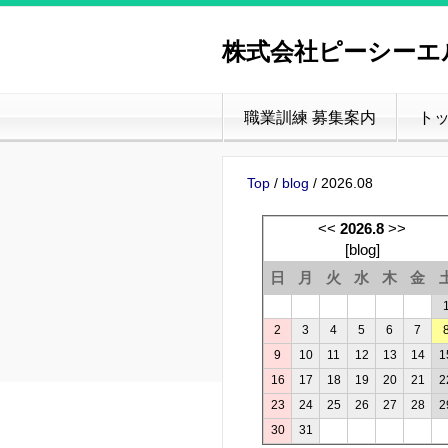
株式会社ピーシーエ
職業訓練 募集案内
ト
Top
/
blog
/ 2026.08
<<
2026.8
>>
[
blog
]
日
月
火
水
木
金
2
3
4
5
6
7
9
10
11
12
13
14
1
16
17
18
19
20
21
2
23
24
25
26
27
28
2
30
31